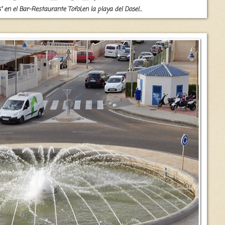
en el Bar-Restaurante Tofol,en la playa del Dosel...