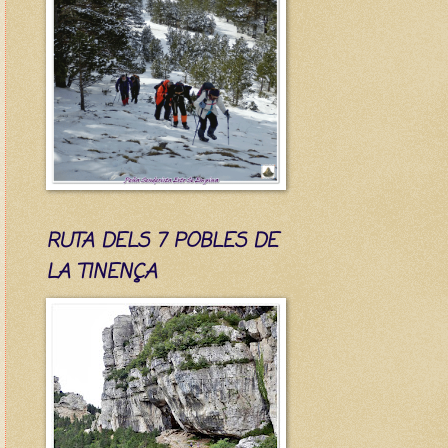
RUTA DELS 7 POBLES DE
LA TINENÇA