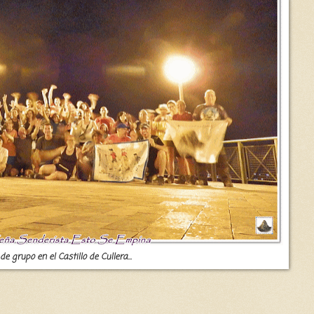
 de grupo en el Castillo de Cullera...