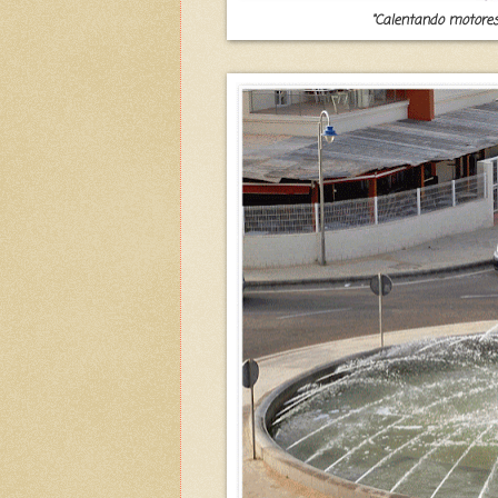
"Calentando motores" 