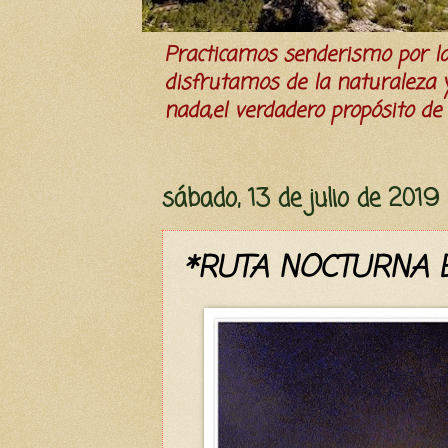
Practicamos senderismo por 
disfrutamos de la naturaleza y 
nada,el verdadero propósito de l
sábado, 13 de julio de 2019
*RUTA NOCTURNA 