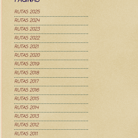
PAGINAS
RUTAS 2025
RUTAS 2024
RUTAS 2023
RUTAS 2022
RUTAS 2021
RUTAS 2020
RUTAS 2019
RUTAS 2018
RUTAS 2017
RUTAS 2016
RUTAS 2015
RUTAS 2014
RUTAS 2013
RUTAS 2012
RUTAS 2011