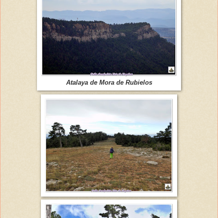
Atalaya de Mora de Rubielos