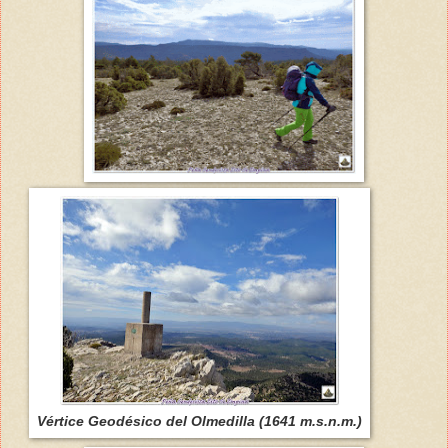
Vértice Geodésico del Olmedilla (1641 m.s.n.m.)