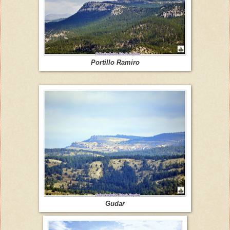
Portillo Ramiro
Gudar