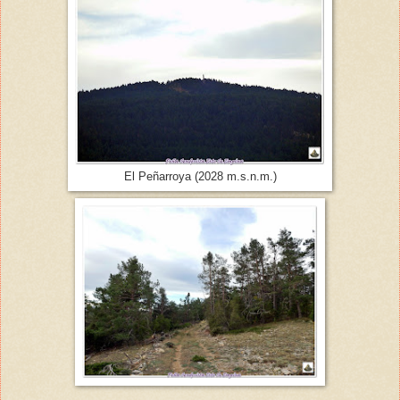
El Peñarroya (2028 m.s.n.m.)