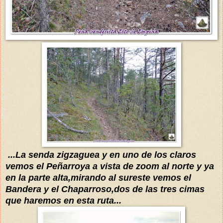
...La senda
zigzaguea y en uno de los claros
vemos el Peñarroya a vista de zoom
al norte
y ya
en la parte alta,mirando al sureste vemos el
Bandera y el Chaparroso
,
dos de las tres cimas
que haremos en esta ruta...