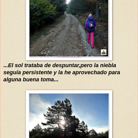
..
.El sol trataba de despuntar,pero la niebla
seguía persistente
y la he aprovechado para
alguna buena toma...