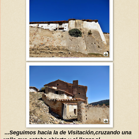
...
Seguimos hacia la de Visitación,cruzando una