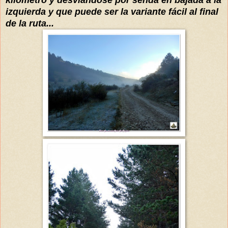
izquierda
y que puede ser la variante
fácil
al final
de la ruta...