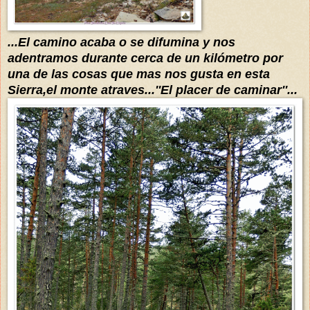
...El camino acaba o se difumina y nos
adentramos durante cerca de un kilómetro por
una de las cosas que mas nos gusta en esta
Sierra
,el monte atraves...''El placer de caminar''...