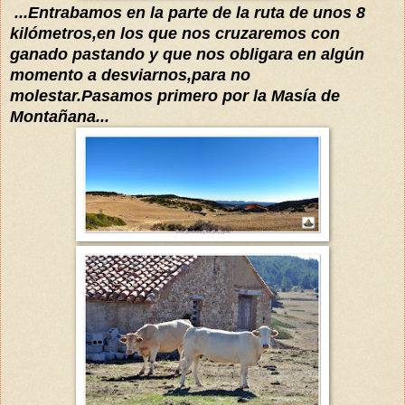
...Entrabamos en la parte de la ruta de unos 8
kilómetros,en los que nos cruzaremos con
ganado pastando y que nos obligara en
algún
momento
a desviarnos,para no
molestar
.Pasamos primero por la Masía de
Montañana...