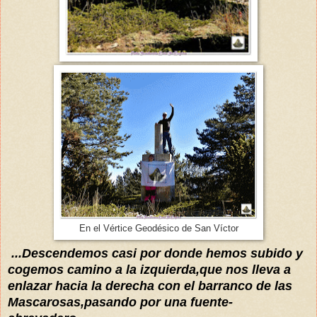
En el Vértice Geodésico de San Víctor
...Descendemos
casi
por donde hemos subido y
cogemos camino a la izquierda,que nos lleva a
enlazar hacia la derecha con el barranco de las
Mascarosas,pasando por una fuente-