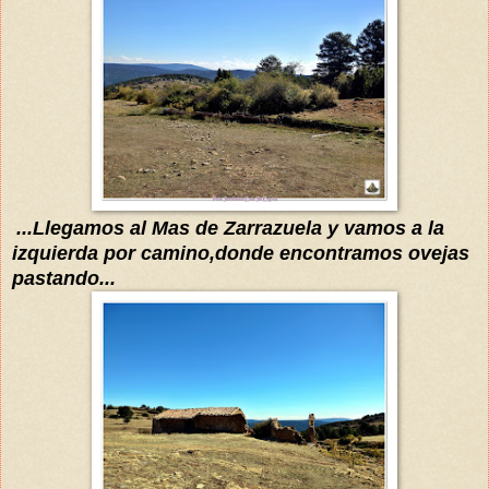
...Llegamos a
l
Mas de
Zarrazuela y vamos a la
izquierda por camino,donde encontramos ovejas
pastando...