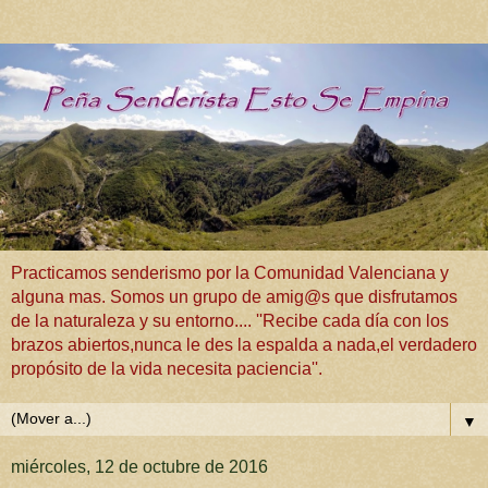
Practicamos senderismo por la Comunidad Valenciana y
alguna mas. Somos un grupo de amig@s que disfrutamos
de la naturaleza y su entorno.... ''Recibe cada día con los
brazos abiertos,nunca le des la espalda a nada,el verdadero
propósito de la vida necesita paciencia''.
▼
miércoles, 12 de octubre de 2016