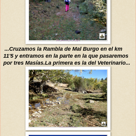
...Cruzamos la Rambla de Mal Burgo en el km
11'5 y entramos en la parte en la que pasaremos
por tres Masías.La primera es la del Veterinario...