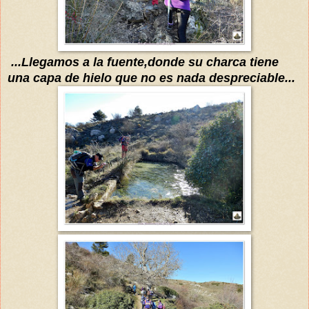
...Llegamos a la fuente,donde su ch
arca tiene
una capa de hielo que no
es nada despreciable...