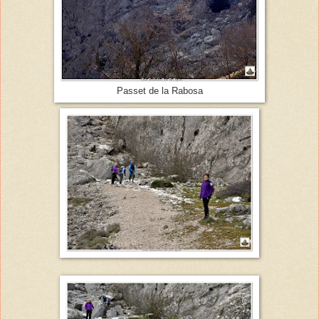
Passet de la Rabosa