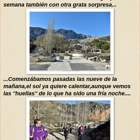
semana también
con otra grata sorpresa...
...
Comenzábamos pasadas las nueve de la
mañana,el sol ya quiere
calentar,aunque vemos
las ''huellas'' de lo que ha sido una
fría
noche....