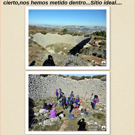
cierto,nos hemos metido dentro...Sitio ideal....