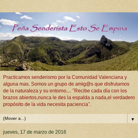
Practicamos senderismo por la Comunidad Valenciana y
alguna mas. Somos un grupo de amig@s que disfrutamos
de la naturaleza y su entorno.... ''Recibe cada día con los
brazos abiertos,nunca le des la espalda a nada,el verdadero
propósito de la vida necesita paciencia''.
▼
jueves, 17 de marzo de 2016