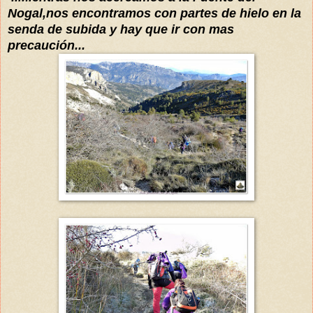
Nogal,nos encontramos con partes de hielo en la
senda de subida y hay que ir con mas
precaución...