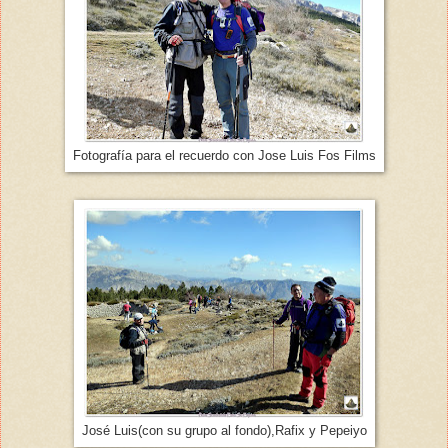
Fotografía para el recuerdo con Jose Luis Fos Films
José Luis(con su grupo al fondo),Rafix y Pepeiyo