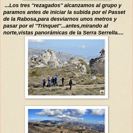
...Los tres ''rezagados'' alcanzamos al grupo y
paramos antes de iniciar
la subida por el
Passet
de la Rabosa,para
desviarnos
unos metros y
pasar por el ''Trinquet''...antes,mirando al
norte,vistas
panorámicas
de la Serra Serrella....