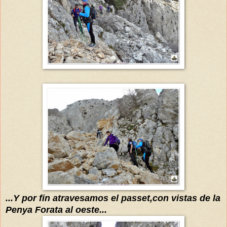
...Y por fin
atravesamos el passet,con vistas de la
Penya Forata al oeste...