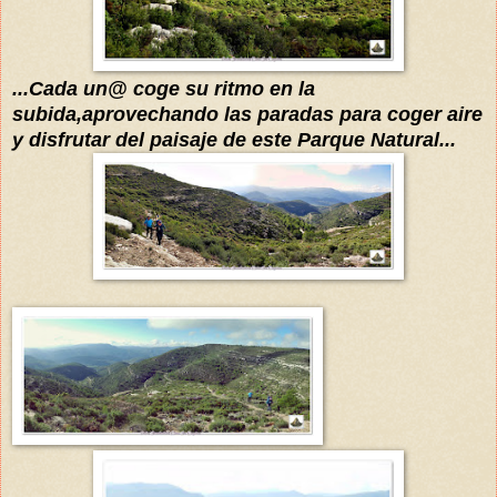
...Cada un@ coge su ritmo en la
subida,aprovechando las paradas para coger aire
y disfrutar del paisaje de este Parque Natural
...