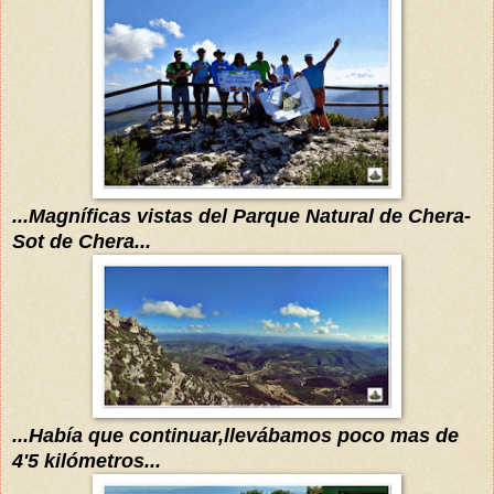
...Magníficas vistas del Parque Natural de Chera-
Sot de Chera...
...
Había que continuar,
llevábamos
poco mas de
4'5 kilómetros...