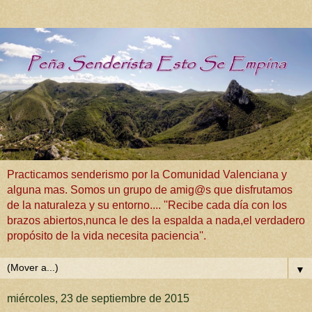
Practicamos senderismo por la Comunidad Valenciana y
alguna mas. Somos un grupo de amig@s que disfrutamos
de la naturaleza y su entorno.... ''Recibe cada día con los
brazos abiertos,nunca le des la espalda a nada,el verdadero
propósito de la vida necesita paciencia''.
▼
miércoles, 23 de septiembre de 2015