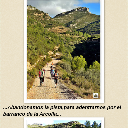
...
Abandonamos la pista,para adentrarnos por el
barranco de la Arcolla...