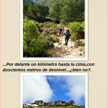
...Por delante un kilómetro hasta la cima,con
doscientos
metros de desnivel...¿bien
no?.