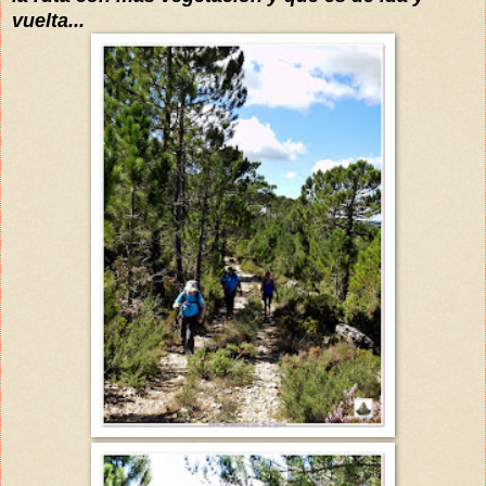
vuelta...