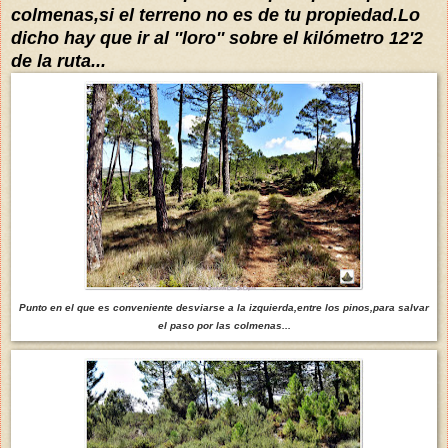
colmenas,si el terreno no es de tu propiedad.
Lo
dicho hay que ir al ''loro'' sobre el kilómetro 12'2
de la ruta...
Punto en el que es conveniente desviarse a la izquierda,entre los pinos,para salvar
el paso por las colmenas...