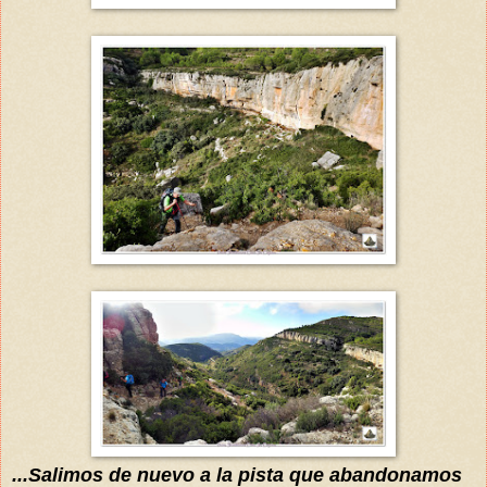
...Salimos de nuevo a la pista que abandonamos