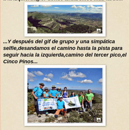
...Y después del gif de grupo y una
simpática
selfie,desandamos el camino hasta la pista para
seguir hacia la izquierda,camino del tercer pico,el
Cinco Pinos...