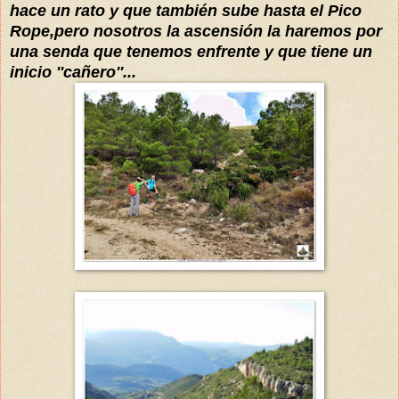
hace un rato y que también sube hasta el Pico
Rope,pero nosotros la ascensión la haremos por
una senda que tenemos enfrente y que tiene un
inicio ''cañero''...