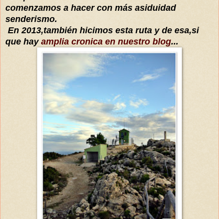
comenzamos a
hacer con más asiduidad
senderismo.
En 2013,también hicimos esta ruta y de esa,si
que hay
amplia cronica en nuestro blog
...