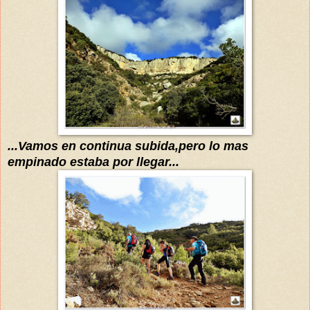
...Vamos en continua subida,pero lo mas
empinado estaba por llegar...