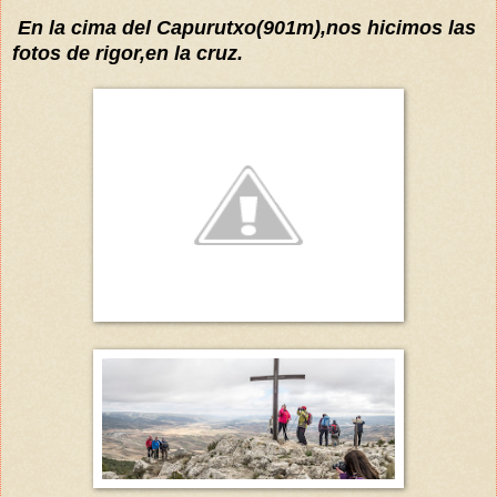
En la cima del Capurutxo(901m),nos hicimos las
fotos de rigor,en la cruz.