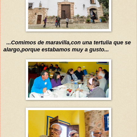
...Comimos de maravilla,con una tertulia que se
alargo,porque estabamos muy a gusto...