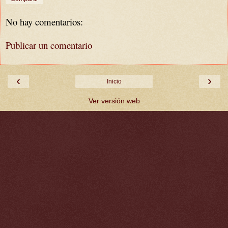
No hay comentarios:
Publicar un comentario
‹
›
Inicio
Ver versión web