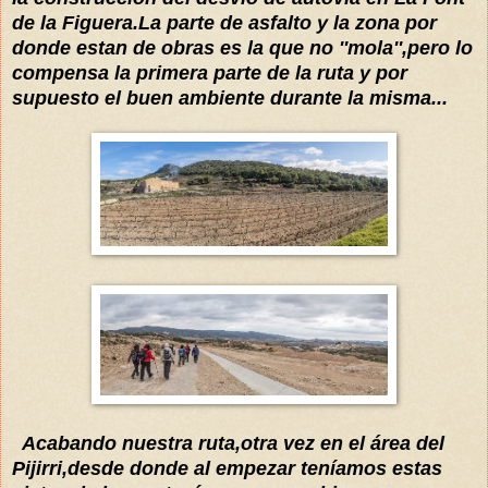
de la Figuera.
La parte de asfalto y la zona por
donde estan de obras es la que no ''mola'',pero lo
compensa la primera parte de la ruta y por
supuesto el buen ambiente durante la misma...
Acabando nuestra ruta,otra vez en el
área
de
l
Pijirri,desde donde al empezar
teníamos
estas