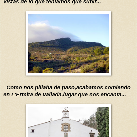
vistas de lo que
teníamos
que subir...
Como nos pillaba de paso,acabamos comiendo
en L'Ermita de Vallada,lugar que nos encanta...