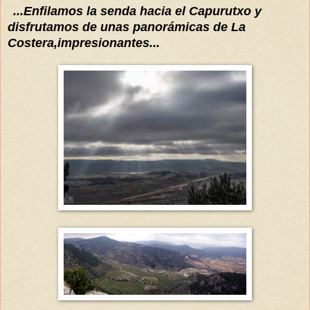
...Enfilamos la senda hacia el Capurutxo y
disfrutamos de unas
panorámicas
de La
Costera,impresionantes...