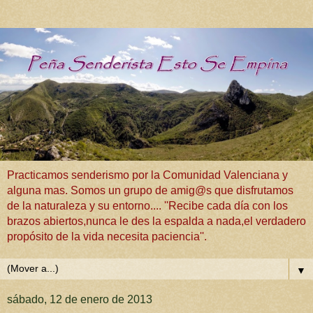
Practicamos senderismo por la Comunidad Valenciana y
alguna mas. Somos un grupo de amig@s que disfrutamos
de la naturaleza y su entorno.... ''Recibe cada día con los
brazos abiertos,nunca le des la espalda a nada,el verdadero
propósito de la vida necesita paciencia''.
▼
sábado, 12 de enero de 2013