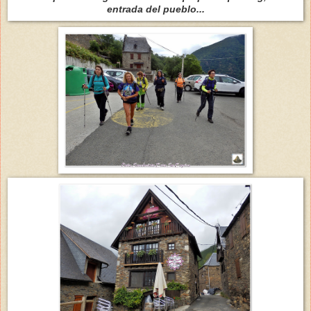
entrada del pueblo...