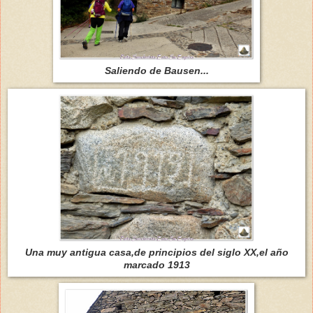
Saliendo de Bausen...
Una muy antigua casa,de principios del siglo XX,el año
marcado 1913