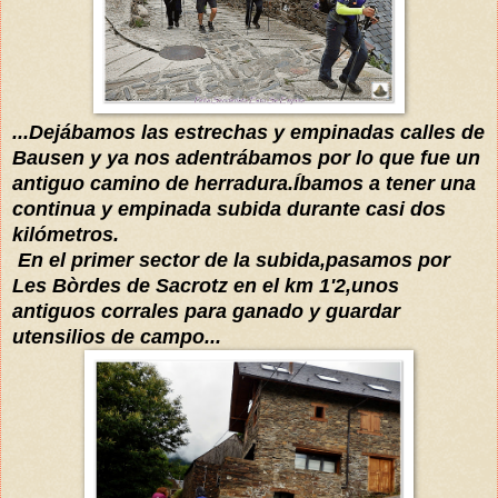
...Dejábamos las estrechas y empinadas calles de
Bausen y ya nos adentrábamos por lo que fue un
antiguo camino de herradura.Íbamos a tener una
continua y empinada subida durante casi dos
kilómetros.
En el primer sector de la subida,pasamos por
Les Bòrdes de Sacrotz en el km 1'2,unos
antiguos corrales para ganado y guardar
utensilios de campo...