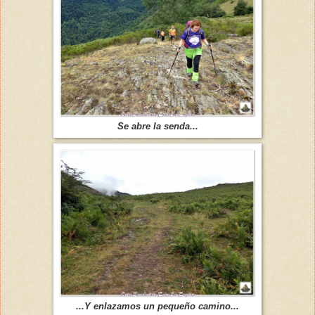
Se abre la senda...
...Y enlazamos un pequeño camino...