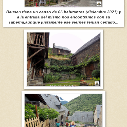
Bausen tiene un censo de 66 habitantes (diciembre 2021) y
a la entrada del mismo nos encontramos con su
Taberna,aunque justamente ese viernes tenían cerrado...