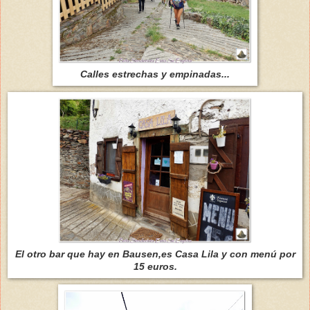
Calles estrechas y empinadas...
El otro bar que hay en Bausen,es Casa Lila y con menú por
15 euros.