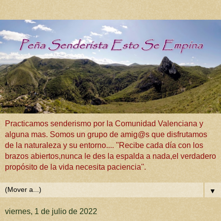
Practicamos senderismo por la Comunidad Valenciana y
alguna mas. Somos un grupo de amig@s que disfrutamos
de la naturaleza y su entorno.... ''Recibe cada día con los
brazos abiertos,nunca le des la espalda a nada,el verdadero
propósito de la vida necesita paciencia''.
▼
viernes, 1 de julio de 2022