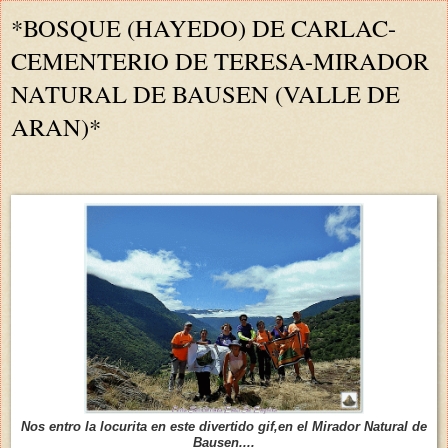
*BOSQUE (HAYEDO) DE CARLAC-
CEMENTERIO DE TERESA-MIRADOR
NATURAL DE BAUSEN (VALLE DE
ARAN)*
Nos entro la locurita en este divertido gif,en el Mirador Natural de
Bausen....