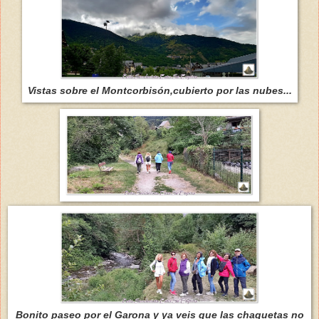
Vistas sobre el Montcorbisón,cubierto por las nubes...
Bonito paseo por el Garona y ya veis que las chaquetas no