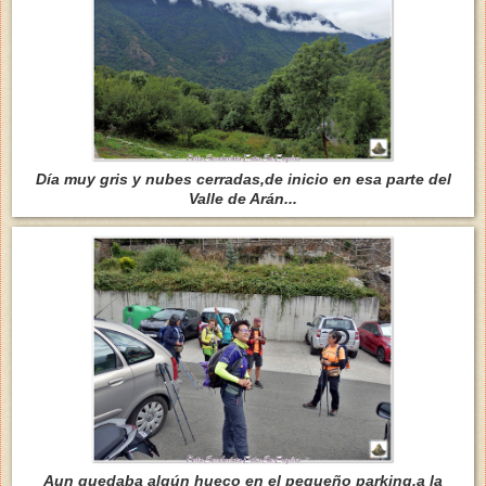
Día muy gris y nubes cerradas,de inicio en esa parte del
Valle de Arán...
Aun quedaba algún hueco en el pequeño parking,a la