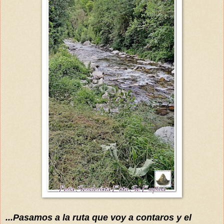
...Pasamos a la ruta que voy a contaros y el