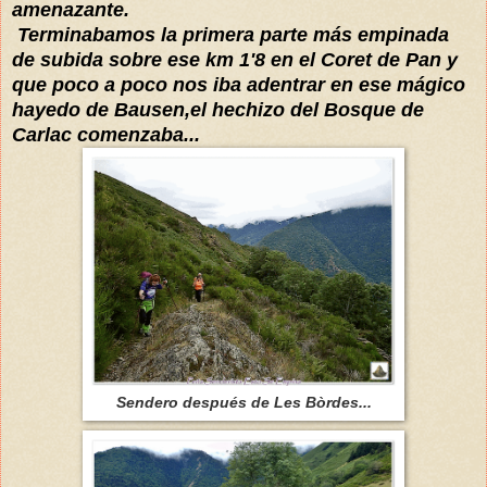
amenazante.
Terminabamos la primera parte más empinada
de subida sobre ese km 1'8 en el Coret de Pan y
que poco a poco nos iba adentrar en ese mágico
hayedo de Bausen,el hechizo del Bosque de
Carlac comenzaba...
Sendero después de Les Bòrdes...