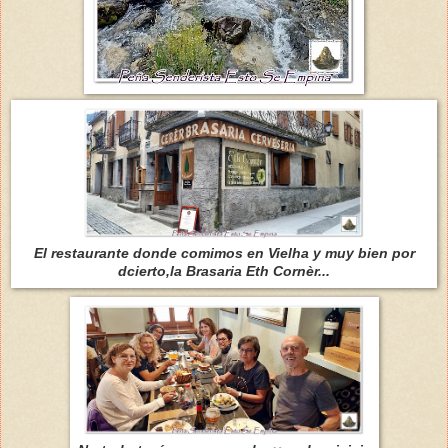
El restaurante donde comimos en Vielha y muy bien por
dcierto,la Brasaria Eth Cornèr...