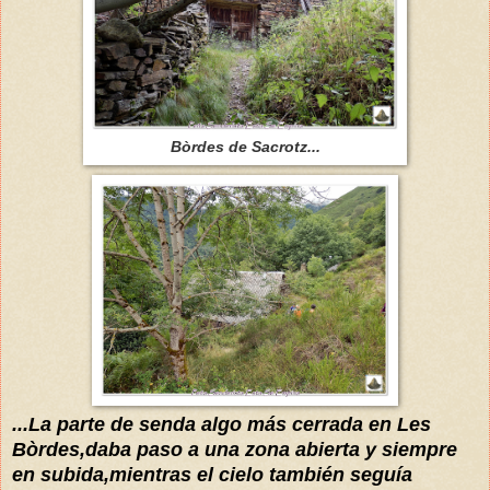
Bòrdes de Sacrotz...
...La parte de senda algo más cerrada en Les
Bòrdes,daba paso a una zona abierta y siempre
en subida,mientras el cielo también seguía