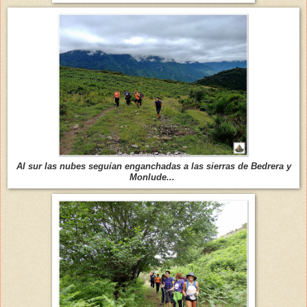
Al sur las nubes seguían enganchadas a las sierras de Bedrera y
Monlude...