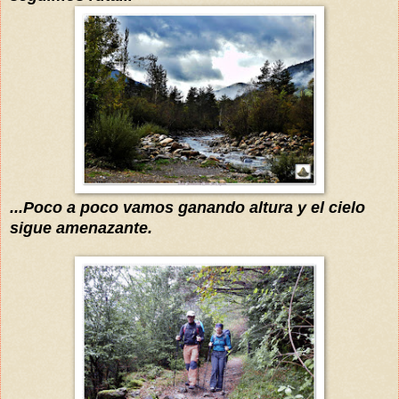
...
Poco a poco vamos ganando altura y el cielo
sigue amenazante.