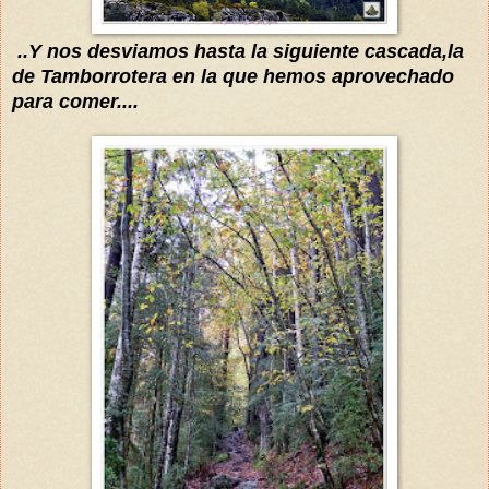
..Y nos desviamos hasta la siguiente cascada,la
de Tamborrotera en la que hemos aprovechado
para comer....