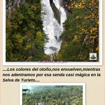
....Los colores del otoño,nos envuelven,mientras
nos adentramos
por esa senda casi
mágica
en la
Selva de Turieto....