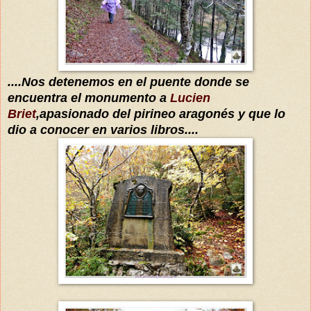
....Nos detenemos en el puente donde se
encuentra el monumento a
Lucien
Briet
,
apasionado del pirineo
aragonés y que lo
dio a conocer en varios libros....