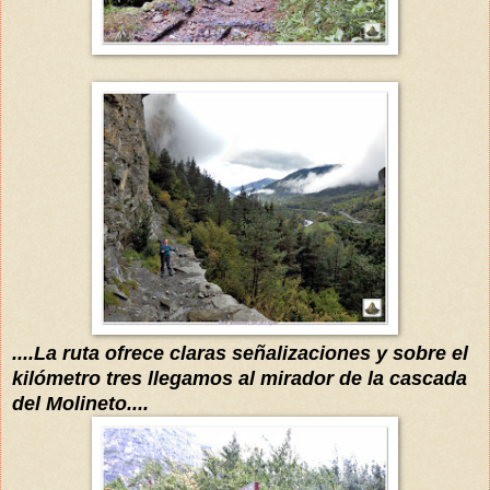
....La ruta
ofrece claras señalizaciones y sobre el
kilómetro
tres
llegamos al mirador de la cascada
del Molineto....