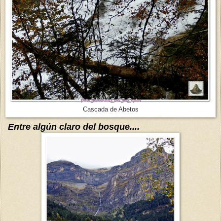
Cascada de Abetos
Entre
algún claro del bosque
....