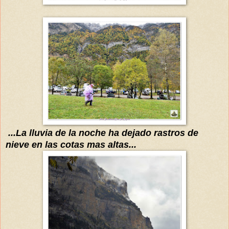
...La lluvia de la noche ha dejado rastros de
nieve en las cotas mas altas...