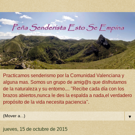
Practicamos senderismo por la Comunidad Valenciana y
alguna mas. Somos un grupo de amig@s que disfrutamos
de la naturaleza y su entorno.... ''Recibe cada día con los
brazos abiertos,nunca le des la espalda a nada,el verdadero
propósito de la vida necesita paciencia''.
▼
jueves, 15 de octubre de 2015