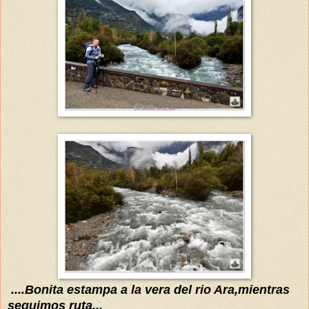
....Bonita estampa a la vera del rio Ara,mientras
seguimos ruta...