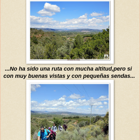
...No ha sido una ruta con mucha altitud,pero si
con muy buenas vistas
y con pequeñas sendas
...