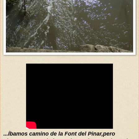
...Íbamos camino de la Font del Pinar,pero