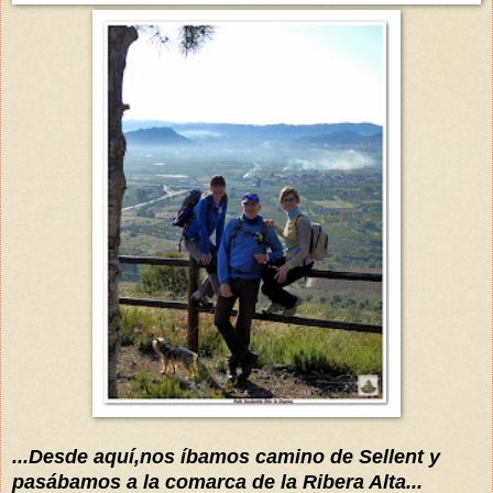
...Desde aquí,nos íbamos camino de Sellent y
pasábamos a la comarca de la Ribera Alta...