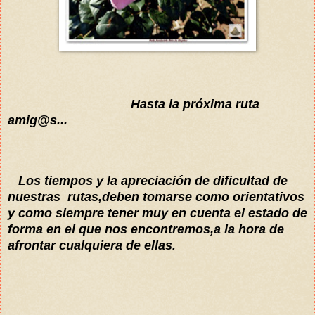
Hasta la
próxima
ruta
amig@s...
Los tiempos y la apreciación de dificultad de
nuestras rutas,deben tomarse como orientativos
y como siempre tener muy en cuenta el estado de
forma en el que nos encontremos,a la hora de
afrontar cualquiera de ellas.