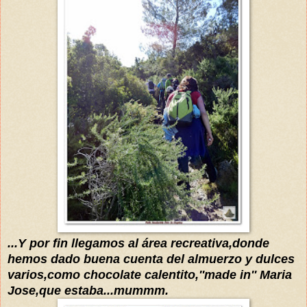
...Y por fin llegamos al área recreativa,donde
hemos dado buena cuenta del almuerzo y dulces
varios,como chocolate calentito,''made in'' Maria
Jose,que estaba
...mummm.