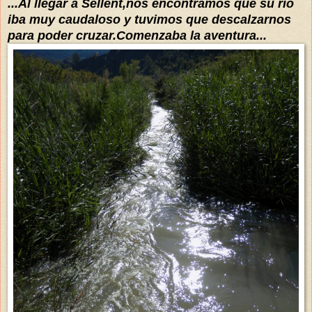
...Al llegar a Sellent,nos encontramos que su río
iba muy caudaloso y tuvimos que descalzarnos
para poder cruzar.Comenzaba la aventura...