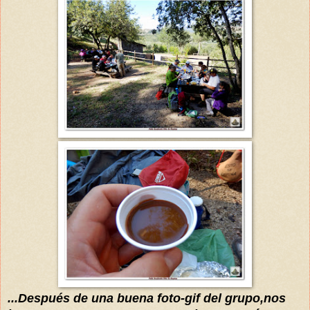
...Después de una buena foto-gif del grupo,nos