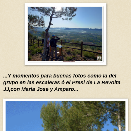
...Y momentos para
buenas fotos como la del
grupo en las escaleras ó el Presi de La Revolta
JJ,con Maria Jose y Amparo...