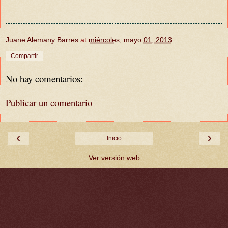
Juane Alemany Barres
at
miércoles, mayo 01, 2013
Compartir
No hay comentarios:
Publicar un comentario
‹
›
Inicio
Ver versión web