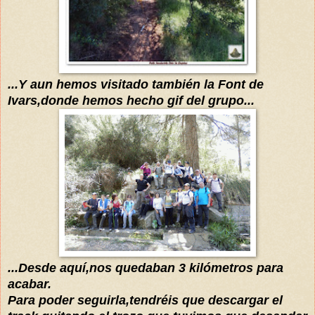
...Y aun hemos visitado también la Font de
Ivars,donde hemos hecho gif del grupo...
...Desde aquí,nos quedaban 3 kilómetros para
acabar
.
Para poder seguirla
,
tendréis
que descargar el