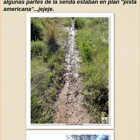
algunas partes de la senda estaban en plan ''pista
americana''...jejeje.