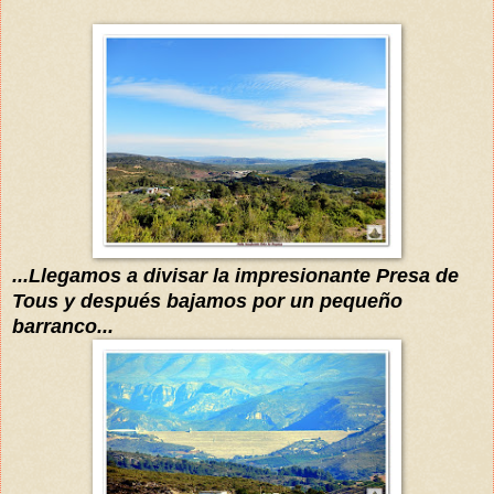
...
Llegamos a divisar la impresionante
Presa de
Tous y
después bajamos por un pequeño
barranco
...