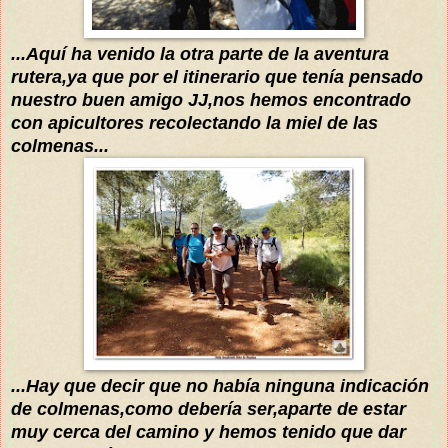
...Aquí ha venido la otra parte de la aventura
rutera,ya que
por el
itinerario que tenía pensado
nuestro buen amigo JJ,nos hemos encontrado
con apicultores recolectando la miel de las
colmenas...
...Hay que decir que no había ninguna indicación
de colmenas,como
debería
ser,aparte de estar
muy cerca del camino y hemos tenido qu
e dar