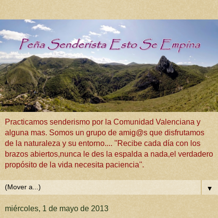
Practicamos senderismo por la Comunidad Valenciana y
alguna mas. Somos un grupo de amig@s que disfrutamos
de la naturaleza y su entorno.... ''Recibe cada día con los
brazos abiertos,nunca le des la espalda a nada,el verdadero
propósito de la vida necesita paciencia''.
▼
miércoles, 1 de mayo de 2013