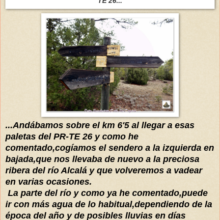
TE 26...
...Andábamos sobre el km 6'5 al llegar a esas
paletas del PR-TE 26 y como he
comentado,cogíamos el sendero a la izquierda en
bajada,que nos llevaba de nuevo a la preciosa
ribera del río Alcalá y que volveremos a vadear
en varias ocasiones.
La parte del río y como ya he comentado,puede
ir con más agua de lo habitual,dependiendo de la
época del año y de posibles lluvias en días