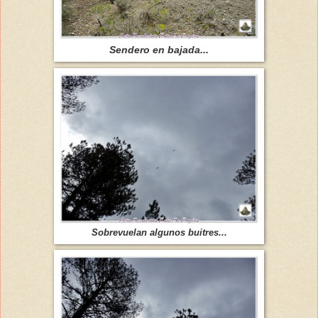
Sendero en bajada...
Sobrevuelan algunos buitres...