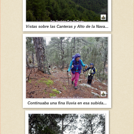
Vistas sobre las Canteras y Alto de la Nava...
Continuaba una fina lluvia en esa subida...