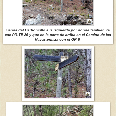
Senda del Carboncillo a la izquierda,por donde también va
ese PR-TE 26 y que en la parte de arriba en el Camino de las
Navas,enlaza con el GR-8