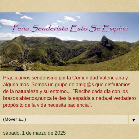
Practicamos senderismo por la Comunidad Valenciana y
alguna mas. Somos un grupo de amig@s que disfrutamos
de la naturaleza y su entorno.... ''Recibe cada día con los
brazos abiertos,nunca le des la espalda a nada,el verdadero
propósito de la vida necesita paciencia''.
▼
sábado, 1 de marzo de 2025