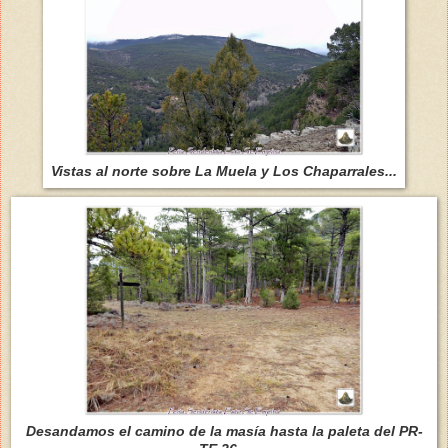
Vistas al norte sobre La Muela y Los Chaparrales...
Desandamos el camino de la masía hasta la paleta del PR-