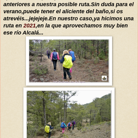
anteriores a nuestra posible ruta.Sin duda para el
verano,puede tener el aliciente del baño,si os
atrevéis...jejejeje.En nuestro caso,ya hicimos una
ruta en
2021
,en la que aprovechamos muy bien
ese río Alcalá...