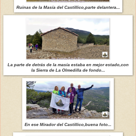
Ruinas de la Masía del Castillico,parte delantera...
La parte de detrás de la masía estaba en mejor estado,con
la Sierra de La Olmedilla de fondo...
En ese Mirador del Castillico,buena foto...