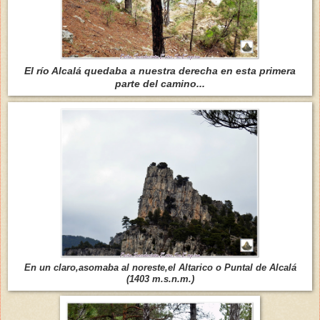
El río Alcalá quedaba a nuestra derecha en esta primera
parte del camino...
En un claro,asomaba al noreste,el Altarico o Puntal de Alcalá
(1403 m.s.n.m.)