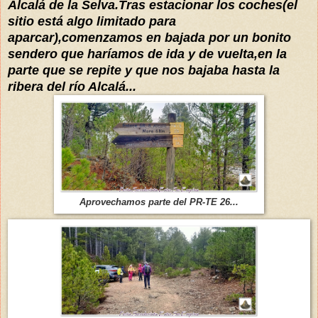
Alcalá de la Selva.Tras estacionar los coches(el
sitio está algo limitado para
aparcar),comenzamos en bajada por un bonito
sendero que haríamos de ida y de vuelta,en la
parte que se repite y que nos bajaba hasta la
ribera del río Alcalá...
Aprovechamos parte del PR-TE 26...