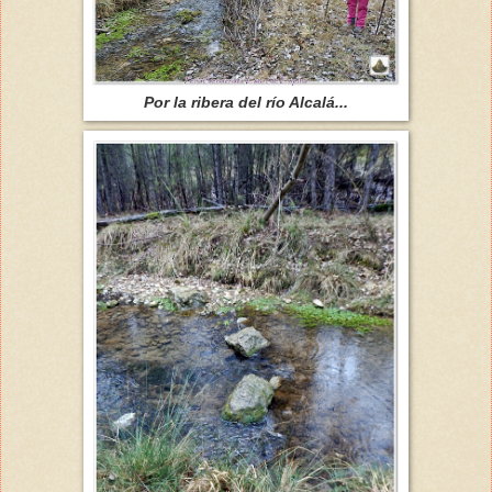
Por la ribera del río Alcalá...