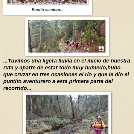
Bonito sendero...
...Tuvimos una ligera lluvia en el inicio de nuestra
ruta y aparte de estar todo muy humedo,hubo
que cruzar en tres ocasiones el río y que le dio el
puntito aventurero a esta primera parte del
recorrido...