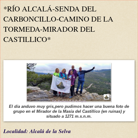
*RÍO ALCALÁ-SENDA DEL
CARBONCILLO-CAMINO DE LA
TORMEDA-MIRADOR DEL
CASTILLICO*
El día anduvo muy gris,pero pudimos hacer una buena foto de
grupo en el Mirador de la Masía del Castillico (en ruinas) y
situado a 1271 m.s.n.m.
L
ocalidad: Alcalá de la Selva