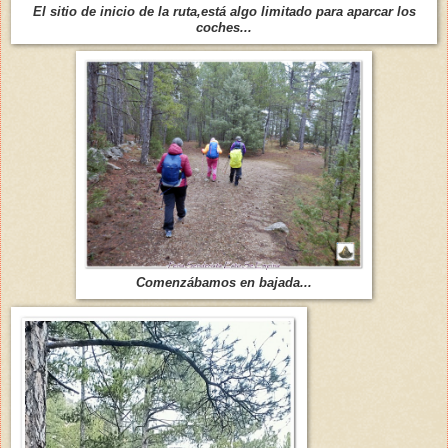
El sitio de inicio de la ruta,está algo limitado para aparcar los
coches...
Comenzábamos en bajada...