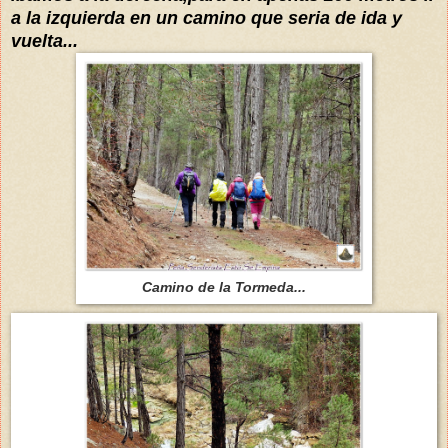
a la izquierda en un camino que seria de ida y
vuelta...
Camino de la Tormeda...