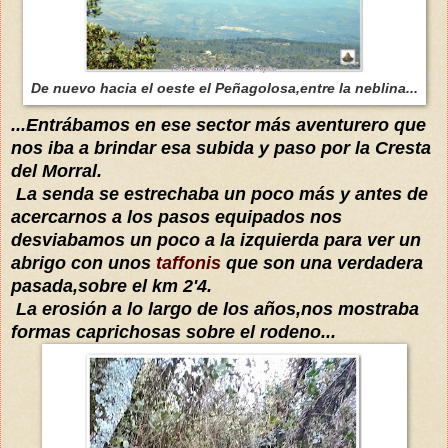
De nuevo hacia el oeste el Peñagolosa,entre la neblina...
...Entrábamos en ese sector más aventurero que
nos iba a brindar esa subida y paso por la Cresta
del Morral.
La senda se estrechaba un poco más y antes de
acercarnos a los pasos equipados nos
desviabamos un poco a la izquierda para ver un
abrigo con unos
taffonis
que son una verdadera
pasada,sobre el km 2'4.
La erosión a lo largo de los años,nos mostraba
formas caprichosas sobre el rodeno...