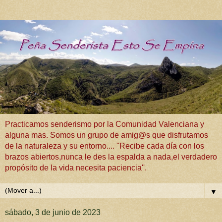
Practicamos senderismo por la Comunidad Valenciana y
alguna mas. Somos un grupo de amig@s que disfrutamos
de la naturaleza y su entorno.... ''Recibe cada día con los
brazos abiertos,nunca le des la espalda a nada,el verdadero
propósito de la vida necesita paciencia''.
▼
sábado, 3 de junio de 2023