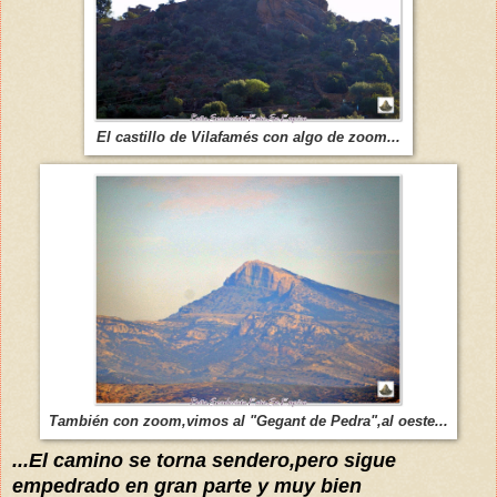
El castillo de Vilafamés con algo de zoom...
También con zoom,vimos al "Gegant de Pedra",al oeste...
...El camino se torna sendero,pero sigue
empedrado en gran parte y muy bien