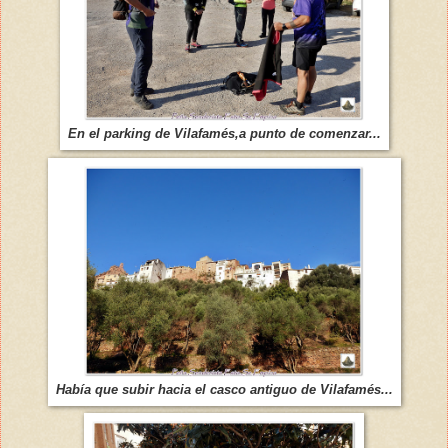
En el parking de Vilafamés,a punto de comenzar...
Había que subir hacia el casco antiguo de Vilafamés...