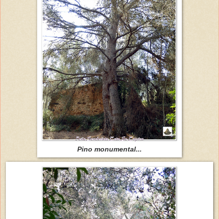
Pino monumental...