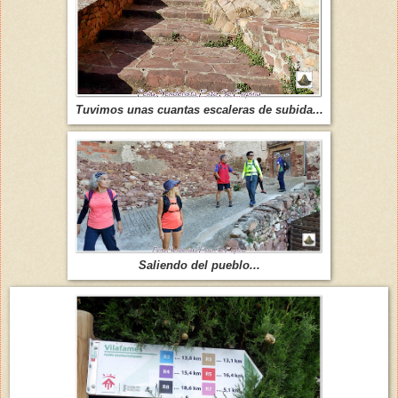
Tuvimos unas cuantas escaleras de subida...
Saliendo del pueblo...