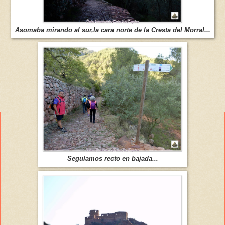
Asomaba mirando al sur,la cara norte de la Cresta del Morral...
Seguíamos recto en bajada...