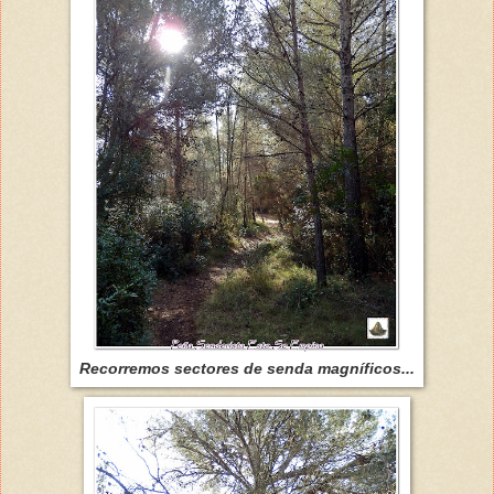
Recorremos sectores de senda magníficos...