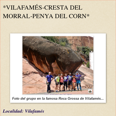
*VILAFAMÉS-CRESTA DEL
MORRAL-PENYA DEL CORN*
Foto del grupo en la famosa Roca Grossa de Vilafamés...
L
ocalidad: Vilafamés