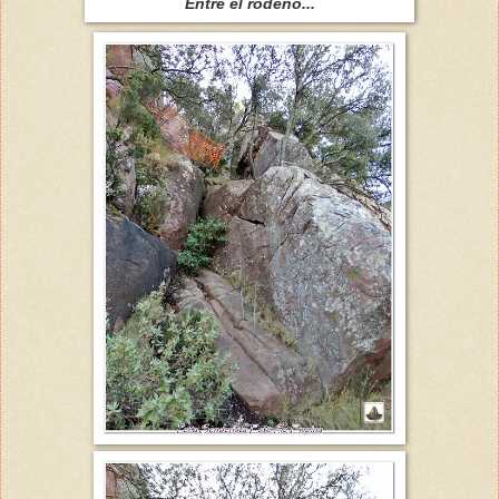
Entre el rodeno...