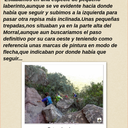
laberinto,aunque se ve evidente hacia donde
había que seguir y subimos a la izquierda para
pasar otra repisa más inclinada.Unas pequeñas
trepadas,nos situaban ya en la parte alta del
Morral,aunque aun buscariamos el paso
definitivo por su cara oeste y teniendo como
referencia unas marcas de pintura en modo de
flecha,que indicaban por donde había que
seguir...