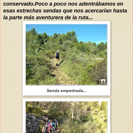
conservado.Poco a poco nos adentrábamos en
esas estrechas sendas que nos acercarían hasta
la parte más aventurera de la ruta...
Senda empedrada...