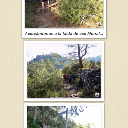
Acercándonos a la falda de ese Morral...