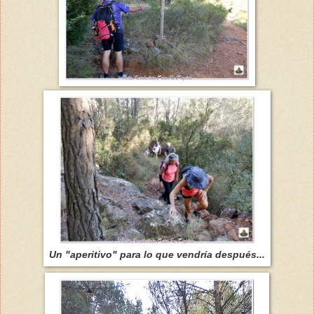
Un "aperitivo" para lo que vendría después...