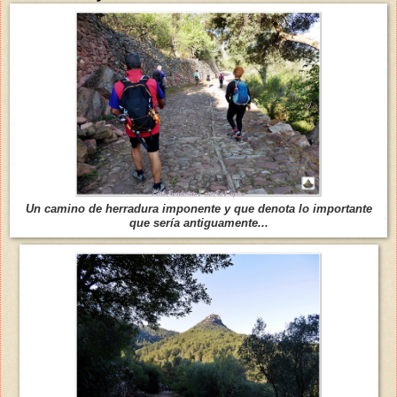
Un camino de herradura imponente y que denota lo importante
que sería antiguamente...