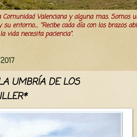
la Comunidad Valenciana y alguna mas. Somos u
su entorno.... ''Recibe cada día con los brazos ab
a vida necesita paciencia''.
 2017
LA UMBRÍA DE LOS
ILLER*