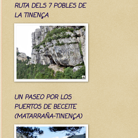
RUTA DELS 7 POBLES DE
LA TINENÇA
UN PASEO POR LOS
PUERTOS DE BECEITE
(MATARRAÑA-TINENÇA)