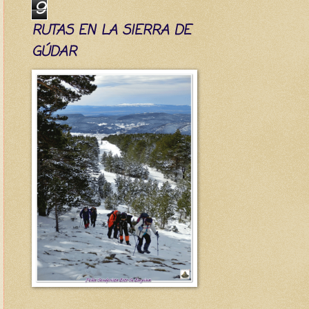
9
RUTAS EN LA SIERRA DE
GÚDAR