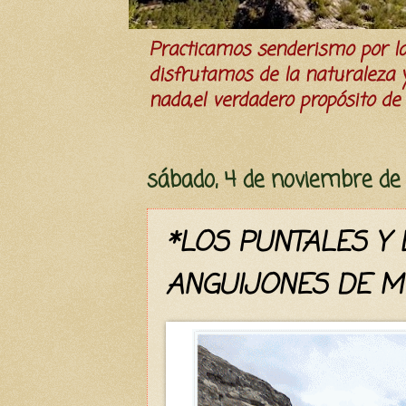
Practicamos senderismo por 
disfrutamos de la naturaleza y 
nada,el verdadero propósito de l
sábado, 4 de noviembre de
*LOS PUNTALES Y 
ANGUIJONES DE M