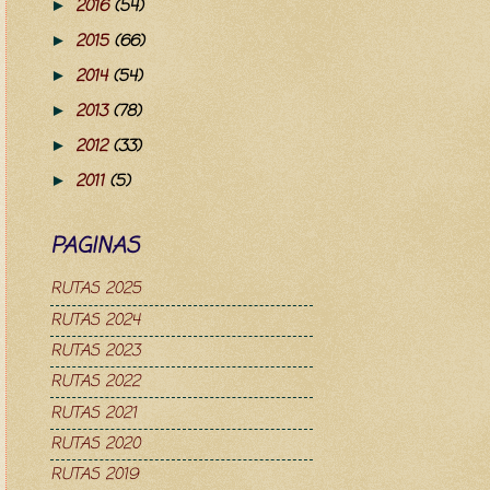
2016
(54)
►
2015
(66)
►
2014
(54)
►
2013
(78)
►
2012
(33)
►
2011
(5)
►
PAGINAS
RUTAS 2025
RUTAS 2024
RUTAS 2023
RUTAS 2022
RUTAS 2021
RUTAS 2020
RUTAS 2019