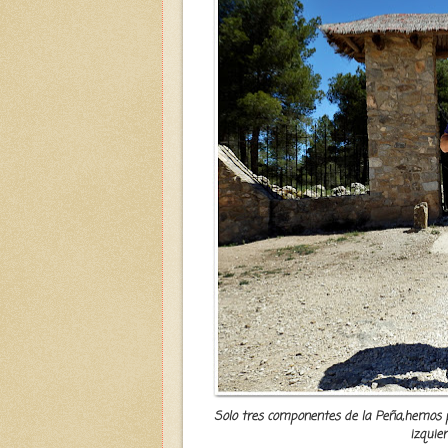
Solo tres componentes de la Peña,hemos pod
izquier