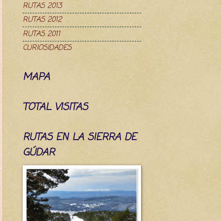
RUTAS 2013
RUTAS 2012
RUTAS 2011
CURIOSIDADES
MAPA
TOTAL VISITAS
RUTAS EN LA SIERRA DE
GÚDAR