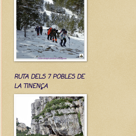
RUTA DELS 7 POBLES DE
LA TINENÇA