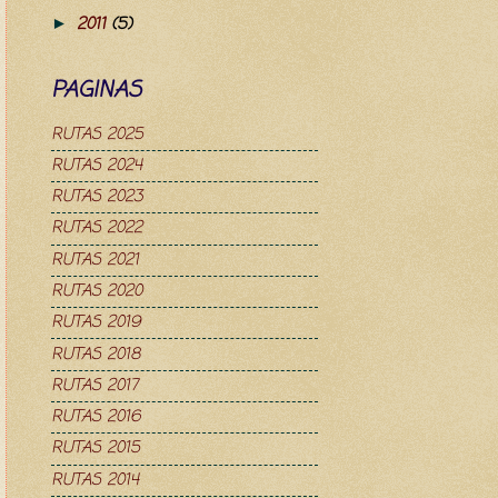
2011
(5)
►
PAGINAS
RUTAS 2025
RUTAS 2024
RUTAS 2023
RUTAS 2022
RUTAS 2021
RUTAS 2020
RUTAS 2019
RUTAS 2018
RUTAS 2017
RUTAS 2016
RUTAS 2015
RUTAS 2014