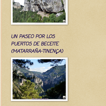
UN PASEO POR LOS
PUERTOS DE BECEITE
(MATARRAÑA-TINENÇA)