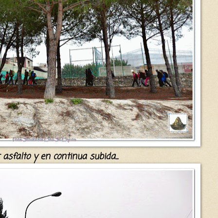
 asfalto y en continua subida...