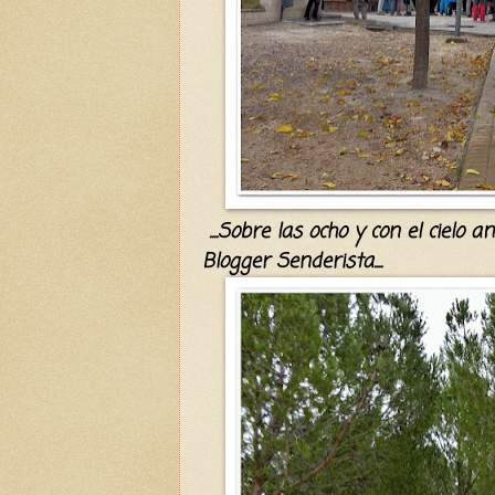
....Sobre las ocho y con el cielo a
Blogger Senderista....