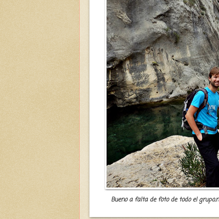
Bueno a falta de foto de todo el grupo