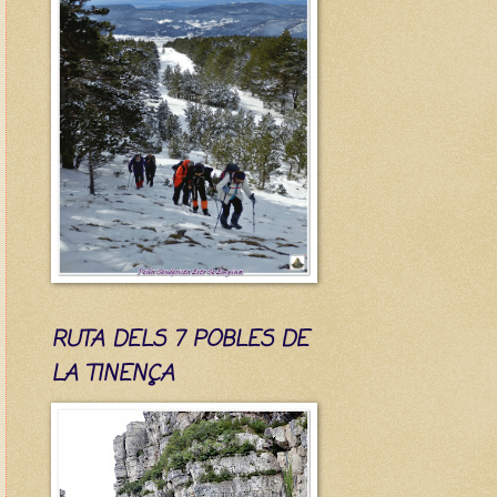
RUTA DELS 7 POBLES DE
LA TINENÇA