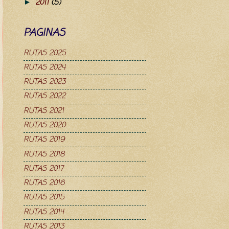
2011
(5)
►
PAGINAS
RUTAS 2025
RUTAS 2024
RUTAS 2023
RUTAS 2022
RUTAS 2021
RUTAS 2020
RUTAS 2019
RUTAS 2018
RUTAS 2017
RUTAS 2016
RUTAS 2015
RUTAS 2014
RUTAS 2013