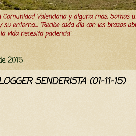
la Comunidad Valenciana y alguna mas. Somos u
su entorno.... ''Recibe cada día con los brazos ab
a vida necesita paciencia''.
de 2015
LOGGER SENDERISTA (01-11-15)