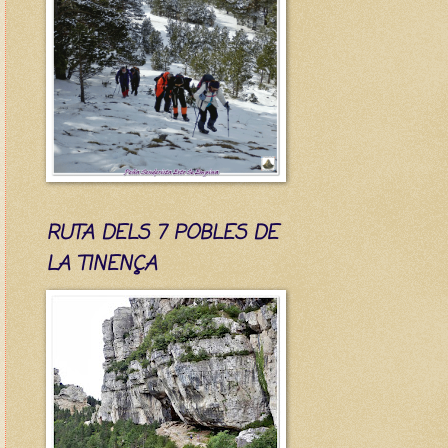
RUTA DELS 7 POBLES DE
LA TINENÇA