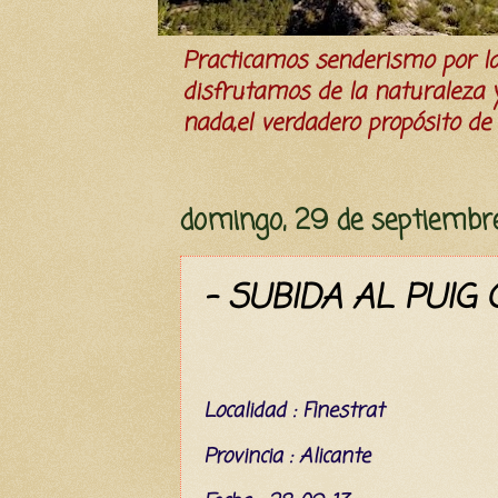
Practicamos senderismo por 
disfrutamos de la naturaleza y 
nada,el verdadero propósito de l
domingo, 29 de septiembr
- SUBIDA AL PUIG 
Localidad : Finestrat
Provincia : Alicante