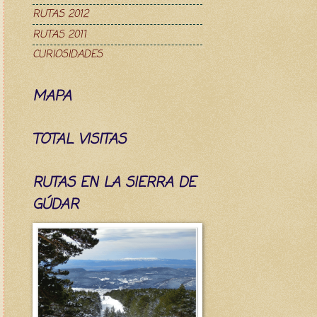
RUTAS 2012
RUTAS 2011
CURIOSIDADES
MAPA
TOTAL VISITAS
RUTAS EN LA SIERRA DE
GÚDAR