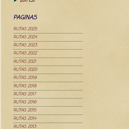
2011
(5)
►
PAGINAS
RUTAS 2025
RUTAS 2024
RUTAS 2023
RUTAS 2022
RUTAS 2021
RUTAS 2020
RUTAS 2019
RUTAS 2018
RUTAS 2017
RUTAS 2016
RUTAS 2015
RUTAS 2014
RUTAS 2013