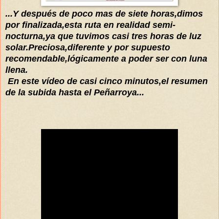
...Y
después
de poco mas de siete horas,dimos
por finalizada,esta ruta en realidad semi-
nocturna,ya que tuvimos casi tres horas de luz
solar.Preciosa,diferente y por supuesto
recomendable,
lógicamente
a poder ser con luna
llena.
En este
vídeo
de casi cinco minutos,el resumen
de la subida hasta el Peñarroya...