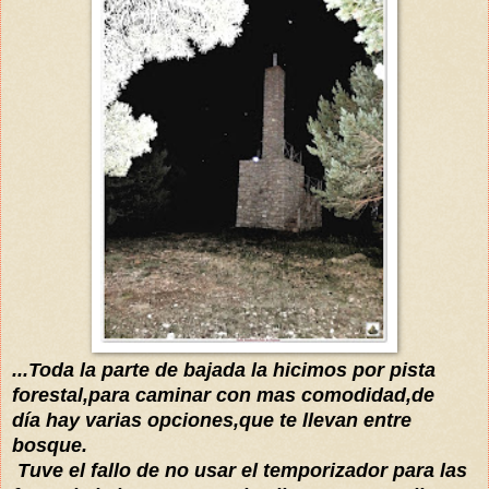
...Toda la parte de bajada la hicimos por pista
forestal,para caminar con mas comodidad,de
día
hay varias opciones,que te llevan entre
bosque.
Tuve el fallo de no usar el temporizador para las