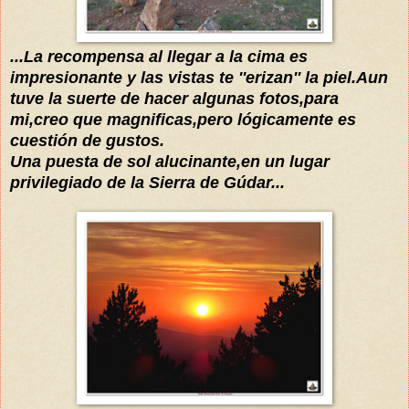
...La recompensa al llegar a la cima es
impresionante y las vistas te ''erizan'' la piel.Aun
tuve la suerte de hacer algunas fotos,para
mi,creo que magnificas,pero
lógicamente
es
cuestión
de gustos.
Una puesta de sol alucinante,en un lugar
privilegiado de la Sierra de Gúdar...