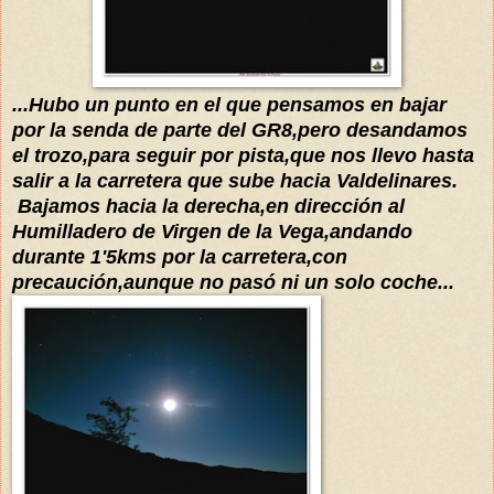
...Hubo un punto en el que pensamos en bajar
por la senda de parte del GR8,pero desandamos
el trozo,para seguir por pista,que nos llevo hasta
salir a la carretera que sube hacia Valdelinares.
Bajamos hacia la derecha,en dirección al
Humilladero de Virgen de la Vega,andando
durante 1'5kms por la carretera,con
precaución,aunque no pasó ni un solo coche...