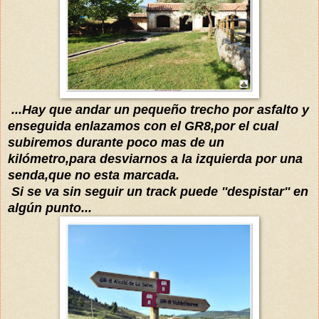
...Hay que andar un pequeño trecho por asfalto y
enseguida enlazamos con el GR8,por el cual
subiremos durante poco mas de un
kilómetro
,para desviarnos a la izquierda por una
senda,que no esta marcada.
Si se va sin seguir un track puede ''despistar'' en
algún
punto...