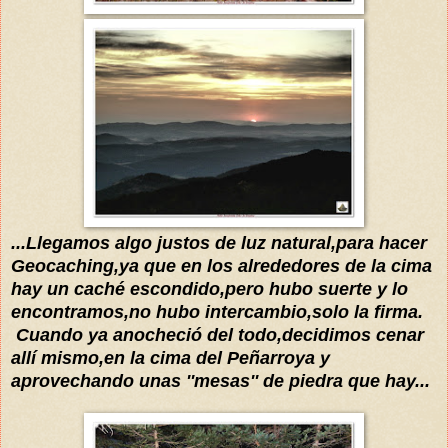
...Llegamos algo justos de luz natural,para hacer
Geocaching,ya que en los alrededores de la cima
hay un caché escondido,pero hubo suerte y lo
encontramos,no hubo intercambio,solo la firma.
Cuando ya
anocheció
del todo,decidimos cenar
allí
mismo,en la cima del Peñarroya y
aprovechando unas ''mesas'' de piedra que hay...