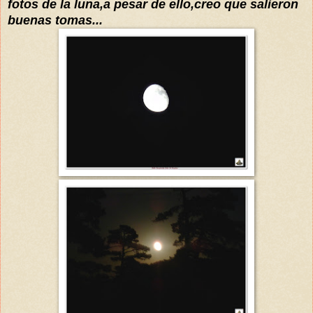
fotos de la luna,a pesar de ello,creo que salieron
buenas tomas...