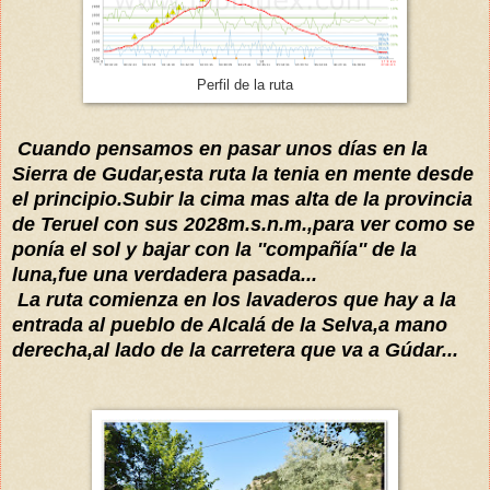
Perfil de la ruta
Cuando pensamos en pasar unos
días
en la
Sierra de Gudar,esta ruta la tenia en mente desde
el principio.Subir la cima mas alta de la provincia
de Teruel con sus 2028m.s.n.m.,para ver como se
ponía
el sol y bajar con la ''
compañía
'' de la
luna,fue una verdadera pasada..
.
La ruta comienza en los lavaderos que hay a la
entrada al pueblo de Alcalá de la Selva,a mano
derecha,al lado de la carretera que va a Gúdar...