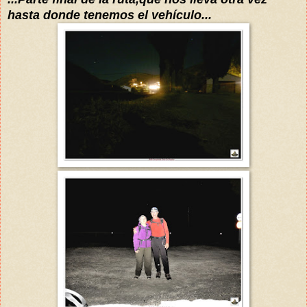
hasta donde tenemos el
vehículo
...