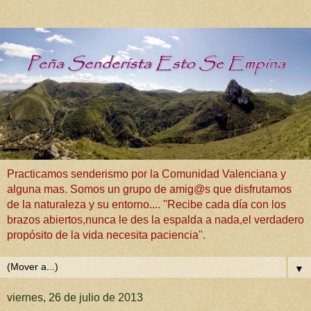
Practicamos senderismo por la Comunidad Valenciana y
alguna mas. Somos un grupo de amig@s que disfrutamos
de la naturaleza y su entorno.... ''Recibe cada día con los
brazos abiertos,nunca le des la espalda a nada,el verdadero
propósito de la vida necesita paciencia''.
▼
viernes, 26 de julio de 2013