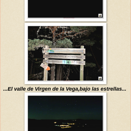
...El valle de Virgen de la Vega,bajo las estrellas...