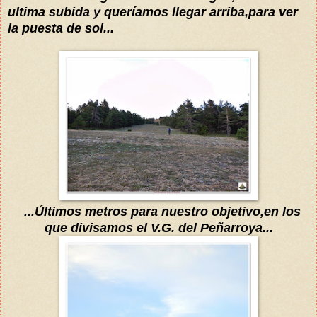
ultima subida y
queríamos
llegar arriba,para ver
la puesta de sol...
...
Últimos
metros para nuestro objetivo,en los
que divisamos el V.G. del Peñarroya...