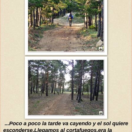
...Poco a poco la tarde va cayendo y el sol quiere
esconderse.Llegamos al cortafuegos,era la