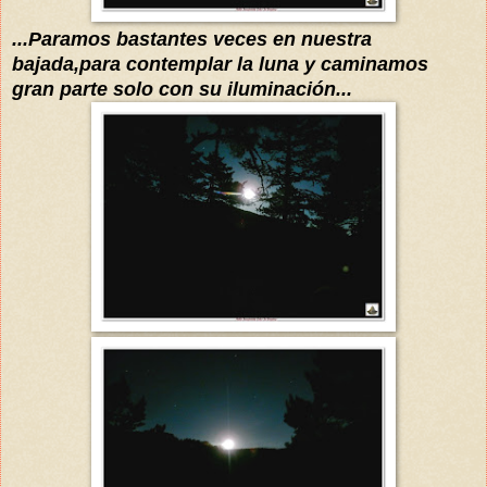
...Paramos bastantes veces en nuestra
bajada,para contemplar la luna y caminamos
gran parte solo con su iluminación...