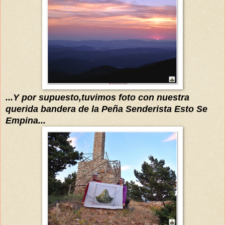
...Y por supuesto,tuvimos foto con nuestra
querida bandera de la Peña Senderista Esto Se
Empina...