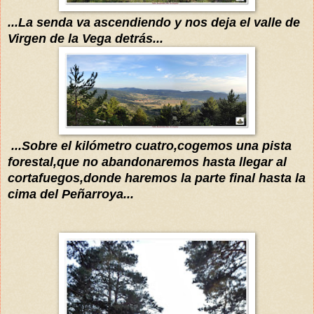
...La senda va ascendiendo y nos deja el valle de
Virgen de la Vega
detrás
...
...Sobre el
kilómetro
cuatro,cogemos una pista
forestal,que no abandonaremos hasta llegar al
cortafuegos,donde haremos la parte final hasta la
cima del Peñarroya...