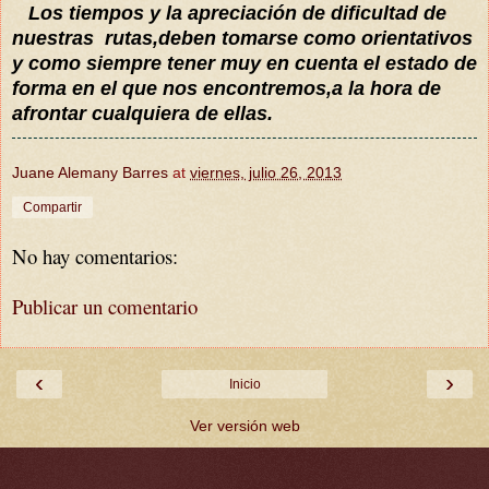
Los tiempos y la apreciación de dificultad de
nuestras rutas,deben tomarse como orientativos
y como siempre tener muy en cuenta el estado de
forma en el que nos encontremos,a la hora de
afrontar cualquiera de ellas.
Juane Alemany Barres
at
viernes, julio 26, 2013
Compartir
No hay comentarios:
Publicar un comentario
‹
›
Inicio
Ver versión web