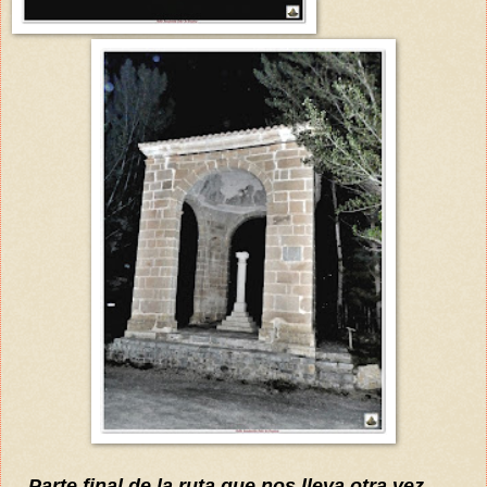
...Parte final de la ruta,que nos lleva otra vez